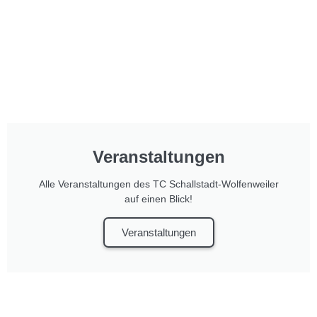
Veranstaltungen
Alle Veranstaltungen des TC Schallstadt-Wolfenweiler
auf einen Blick!
Veranstaltungen