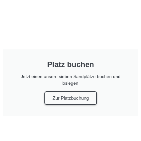
Platz buchen
Jetzt einen unsere sieben Sandplätze buchen und
loslegen!
Zur Platzbuchung