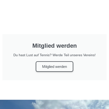
Mitglied werden
Du hast Lust auf Tennis? Werde Teil unseres Vereins!
Mitglied werden