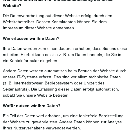
Website?
Die Datenverarbeitung auf dieser Website erfolgt durch den
Websitebetreiber. Dessen Kontaktdaten können Sie dem
Impressum dieser Website entnehmen.
Wie erfassen wir Ihre Daten?
Ihre Daten werden zum einen dadurch erhoben, dass Sie uns diese
mitteilen. Hierbei kann es sich z. B. um Daten handeln, die Sie in
ein Kontaktformular eingeben.
Andere Daten werden automatisch beim Besuch der Website durch
unsere IT-Systeme erfasst. Das sind vor allem technische Daten
(z. B. Internetbrowser, Betriebssystem oder Uhrzeit des
Seitenaufrufs). Die Erfassung dieser Daten erfolgt automatisch,
sobald Sie unsere Website betreten.
Wofür nutzen wir Ihre Daten?
Ein Teil der Daten wird erhoben, um eine fehlerfreie Bereitstellung
der Website zu gewährleisten. Andere Daten können zur Analyse
Ihres Nutzerverhaltens verwendet werden.