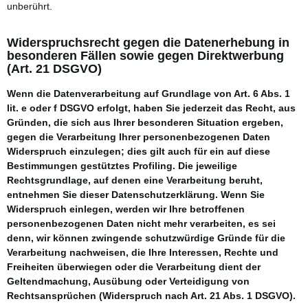
unberührt.
Widerspruchsrecht gegen die Datenerhebung in
besonderen Fällen sowie gegen Direktwerbung
(Art. 21 DSGVO)
Wenn die Datenverarbeitung auf Grundlage von Art. 6 Abs. 1
lit. e oder f DSGVO erfolgt, haben Sie jederzeit das Recht, aus
Gründen, die sich aus Ihrer besonderen Situation ergeben,
gegen die Verarbeitung Ihrer personenbezogenen Daten
Widerspruch einzulegen; dies gilt auch für ein auf diese
Bestimmungen gestütztes Profiling. Die jeweilige
Rechtsgrundlage, auf denen eine Verarbeitung beruht,
entnehmen Sie dieser Datenschutzerklärung. Wenn Sie
Widerspruch einlegen, werden wir Ihre betroffenen
personenbezogenen Daten nicht mehr verarbeiten, es sei
denn, wir können zwingende schutzwürdige Gründe für die
Verarbeitung nachweisen, die Ihre Interessen, Rechte und
Freiheiten überwiegen oder die Verarbeitung dient der
Geltendmachung, Ausübung oder Verteidigung von
Rechtsansprüchen (Widerspruch nach Art. 21 Abs. 1 DSGVO).