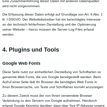
Eine Zusammenführung dieser Daten mit anderen Datenquellen
wird nicht vorgenommen.
Die Erfassung dieser Daten erfolgt auf Grundlage von Art. 6 Abs. 1
lit. f DSGVO. Der Websitebetreiber hat ein berechtigtes Interesse
an der technisch fehlerfreien Darstellung und der Optimierung
seiner Website – hierzu müssen die Server-Log-Files erfasst
werden.
4. Plugins und Tools
Google Web Fonts
Diese Seite nutzt zur einheitlichen Darstellung von Schriftarten so
genannte Web Fonts, die von Google bereitgestellt werden. Beim
Aufruf einer Seite lädt Ihr Browser die benötigten Web Fonts in
ihren Browsercache, um Texte und Schriftarten korrekt anzuzeigen.
Zu diesem Zweck muss der von Ihnen verwendete Browser
Verbindung zu den Servern von Google aufnehmen. Hierdurch
erlangt Google Kenntnis darüber, dass über Ihre IP-Adresse unsere