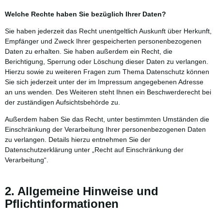
Welche Rechte haben Sie bezüglich Ihrer Daten?
Sie haben jederzeit das Recht unentgeltlich Auskunft über Herkunft,
Empfänger und Zweck Ihrer gespeicherten personenbezogenen
Daten zu erhalten. Sie haben außerdem ein Recht, die
Berichtigung, Sperrung oder Löschung dieser Daten zu verlangen.
Hierzu sowie zu weiteren Fragen zum Thema Datenschutz können
Sie sich jederzeit unter der im Impressum angegebenen Adresse
an uns wenden. Des Weiteren steht Ihnen ein Beschwerderecht bei
der zuständigen Aufsichtsbehörde zu.
Außerdem haben Sie das Recht, unter bestimmten Umständen die
Einschränkung der Verarbeitung Ihrer personenbezogenen Daten
zu verlangen. Details hierzu entnehmen Sie der
Datenschutzerklärung unter „Recht auf Einschränkung der
Verarbeitung“.
2. Allgemeine Hinweise und
Pflichtinformationen