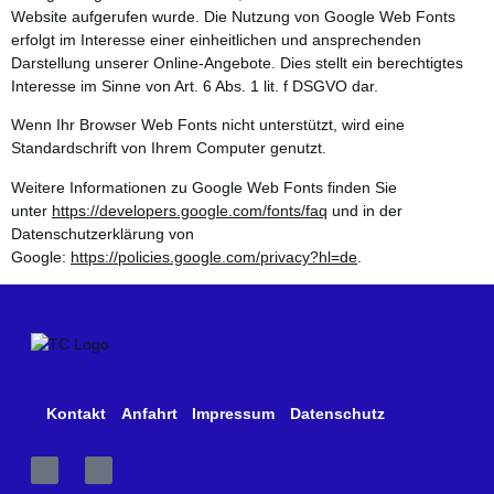
Website aufgerufen wurde. Die Nutzung von Google Web Fonts
erfolgt im Interesse einer einheitlichen und ansprechenden
Darstellung unserer Online-Angebote. Dies stellt ein berechtigtes
Interesse im Sinne von Art. 6 Abs. 1 lit. f DSGVO dar.
Wenn Ihr Browser Web Fonts nicht unterstützt, wird eine
Standardschrift von Ihrem Computer genutzt.
Weitere Informationen zu Google Web Fonts finden Sie
unter
https://developers.google.com/fonts/faq
und in der
Datenschutzerklärung von
Google:
https://policies.google.com/privacy?hl=de
.
Kontakt
Anfahrt
Impressum
Datenschutz