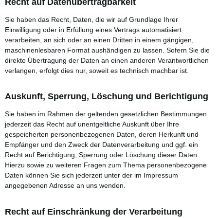
Recht auf Datenübertragbarkeit
Sie haben das Recht, Daten, die wir auf Grundlage Ihrer
Einwilligung oder in Erfüllung eines Vertrags automatisiert
verarbeiten, an sich oder an einen Dritten in einem gängigen,
maschinenlesbaren Format aushändigen zu lassen. Sofern Sie die
direkte Übertragung der Daten an einen anderen Verantwortlichen
verlangen, erfolgt dies nur, soweit es technisch machbar ist.
Auskunft, Sperrung, Löschung und Berichtigung
Sie haben im Rahmen der geltenden gesetzlichen Bestimmungen
jederzeit das Recht auf unentgeltliche Auskunft über Ihre
gespeicherten personenbezogenen Daten, deren Herkunft und
Empfänger und den Zweck der Datenverarbeitung und ggf. ein
Recht auf Berichtigung, Sperrung oder Löschung dieser Daten.
Hierzu sowie zu weiteren Fragen zum Thema personenbezogene
Daten können Sie sich jederzeit unter der im Impressum
angegebenen Adresse an uns wenden.
Recht auf Einschränkung der Verarbeitung