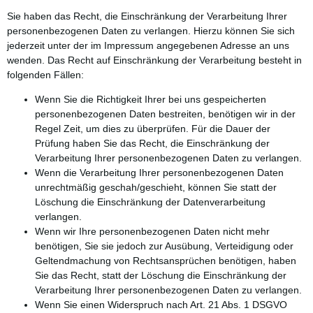
Sie haben das Recht, die Einschränkung der Verarbeitung Ihrer
personenbezogenen Daten zu verlangen. Hierzu können Sie sich
jederzeit unter der im Impressum angegebenen Adresse an uns
wenden. Das Recht auf Einschränkung der Verarbeitung besteht in
folgenden Fällen:
Wenn Sie die Richtigkeit Ihrer bei uns gespeicherten
personenbezogenen Daten bestreiten, benötigen wir in der
Regel Zeit, um dies zu überprüfen. Für die Dauer der
Prüfung haben Sie das Recht, die Einschränkung der
Verarbeitung Ihrer personenbezogenen Daten zu verlangen.
Wenn die Verarbeitung Ihrer personenbezogenen Daten
unrechtmäßig geschah/geschieht, können Sie statt der
Löschung die Einschränkung der Datenverarbeitung
verlangen.
Wenn wir Ihre personenbezogenen Daten nicht mehr
benötigen, Sie sie jedoch zur Ausübung, Verteidigung oder
Geltendmachung von Rechtsansprüchen benötigen, haben
Sie das Recht, statt der Löschung die Einschränkung der
Verarbeitung Ihrer personenbezogenen Daten zu verlangen.
Wenn Sie einen Widerspruch nach Art. 21 Abs. 1 DSGVO