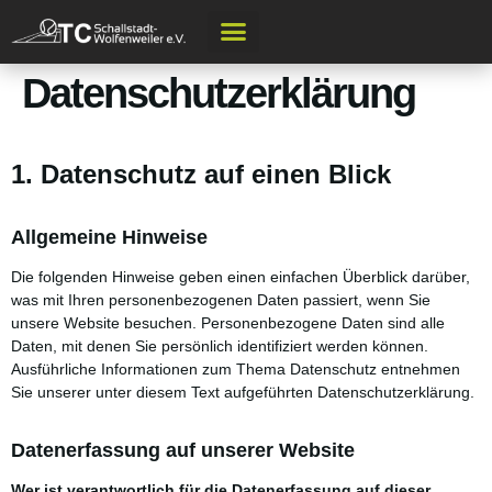
Datenschutzerklärung
1. Datenschutz auf einen Blick
Allgemeine Hinweise
Die folgenden Hinweise geben einen einfachen Überblick darüber,
was mit Ihren personenbezogenen Daten passiert, wenn Sie
unsere Website besuchen. Personenbezogene Daten sind alle
Daten, mit denen Sie persönlich identifiziert werden können.
Ausführliche Informationen zum Thema Datenschutz entnehmen
Sie unserer unter diesem Text aufgeführten Datenschutzerklärung.
Datenerfassung auf unserer Website
Wer ist verantwortlich für die Datenerfassung auf dieser