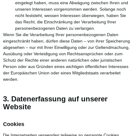
eingelegt haben, muss eine Abwägung zwischen Ihren und
unseren Interessen vorgenommen werden. Solange noch
nicht feststeht, wessen Interessen überwiegen, haben Sie
das Recht, die Einschränkung der Verarbeitung Ihrer
personenbezogenen Daten zu verlangen.
Wenn Sie die Verarbeitung Ihrer personenbezogenen Daten
eingeschränkt haben, dürfen diese Daten – von ihrer Speicherung
abgesehen – nur mit Ihrer Einwilligung oder zur Geltendmachung,
Ausübung oder Verteidigung von Rechtsansprüchen oder zum
Schutz der Rechte einer anderen natürlichen oder juristischen
Person oder aus Gründen eines wichtigen öffentlichen Interesses
der Europäischen Union oder eines Mitgliedstaats verarbeitet
werden.
3. Datenerfassung auf unserer
Website
Cookies
Die Internetseiten verwenden teilweise so genannte Cookies.