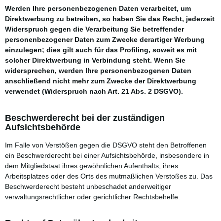
Werden Ihre personenbezogenen Daten verarbeitet, um
Direktwerbung zu betreiben, so haben Sie das Recht, jederzeit
Widerspruch gegen die Verarbeitung Sie betreffender
personenbezogener Daten zum Zwecke derartiger Werbung
einzulegen; dies gilt auch für das Profiling, soweit es mit
solcher Direktwerbung in Verbindung steht. Wenn Sie
widersprechen, werden Ihre personenbezogenen Daten
anschließend nicht mehr zum Zwecke der Direktwerbung
verwendet (Widerspruch nach Art. 21 Abs. 2 DSGVO).
Beschwerderecht bei der zuständigen
Aufsichtsbehörde
Im Falle von Verstößen gegen die DSGVO steht den Betroffenen
ein Beschwerderecht bei einer Aufsichtsbehörde, insbesondere in
dem Mitgliedstaat ihres gewöhnlichen Aufenthalts, ihres
Arbeitsplatzes oder des Orts des mutmaßlichen Verstoßes zu. Das
Beschwerderecht besteht unbeschadet anderweitiger
verwaltungsrechtlicher oder gerichtlicher Rechtsbehelfe.