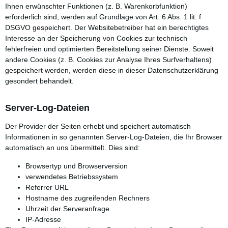
Ihnen erwünschter Funktionen (z. B. Warenkorbfunktion)
erforderlich sind, werden auf Grundlage von Art. 6 Abs. 1 lit. f
DSGVO gespeichert. Der Websitebetreiber hat ein berechtigtes
Interesse an der Speicherung von Cookies zur technisch
fehlerfreien und optimierten Bereitstellung seiner Dienste. Soweit
andere Cookies (z. B. Cookies zur Analyse Ihres Surfverhaltens)
gespeichert werden, werden diese in dieser Datenschutzerklärung
gesondert behandelt.
Server-Log-Dateien
Der Provider der Seiten erhebt und speichert automatisch
Informationen in so genannten Server-Log-Dateien, die Ihr Browser
automatisch an uns übermittelt. Dies sind:
Browsertyp und Browserversion
verwendetes Betriebssystem
Referrer URL
Hostname des zugreifenden Rechners
Uhrzeit der Serveranfrage
IP-Adresse