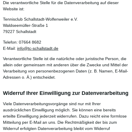
Die verantwortliche Stelle für die Datenverarbeitung auf dieser
Website ist:
Tennisclub Schallstadt-Wolfenweiler e.V.
Waldseemüller-Straße 1
79227 Schallstadt
Telefon: 07664 8682
E-Mail:
info@tc-schallstadt.de
Verantwortliche Stelle ist die natürliche oder juristische Person, die
allein oder gemeinsam mit anderen über die Zwecke und Mittel der
Verarbeitung von personenbezogenen Daten (z. B. Namen, E-Mail-
Adressen o. Ä.) entscheidet.
Widerruf Ihrer Einwilligung zur Datenverarbeitung
Viele Datenverarbeitungsvorgänge sind nur mit Ihrer
ausdrücklichen Einwilligung möglich. Sie können eine bereits
erteilte Einwilligung jederzeit widerrufen. Dazu reicht eine formlose
Mitteilung per E-Mail an uns. Die Rechtmäßigkeit der bis zum
Widerruf erfolgten Datenverarbeitung bleibt vom Widerruf