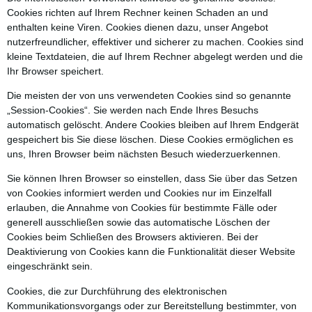
Cookies richten auf Ihrem Rechner keinen Schaden an und
enthalten keine Viren. Cookies dienen dazu, unser Angebot
nutzerfreundlicher, effektiver und sicherer zu machen. Cookies sind
kleine Textdateien, die auf Ihrem Rechner abgelegt werden und die
Ihr Browser speichert.
Die meisten der von uns verwendeten Cookies sind so genannte
„Session-Cookies“. Sie werden nach Ende Ihres Besuchs
automatisch gelöscht. Andere Cookies bleiben auf Ihrem Endgerät
gespeichert bis Sie diese löschen. Diese Cookies ermöglichen es
uns, Ihren Browser beim nächsten Besuch wiederzuerkennen.
Sie können Ihren Browser so einstellen, dass Sie über das Setzen
von Cookies informiert werden und Cookies nur im Einzelfall
erlauben, die Annahme von Cookies für bestimmte Fälle oder
generell ausschließen sowie das automatische Löschen der
Cookies beim Schließen des Browsers aktivieren. Bei der
Deaktivierung von Cookies kann die Funktionalität dieser Website
eingeschränkt sein.
Cookies, die zur Durchführung des elektronischen
Kommunikationsvorgangs oder zur Bereitstellung bestimmter, von