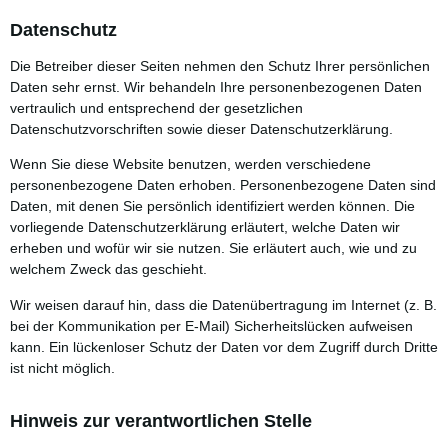
Datenschutz
Die Betreiber dieser Seiten nehmen den Schutz Ihrer persönlichen
Daten sehr ernst. Wir behandeln Ihre personenbezogenen Daten
vertraulich und entsprechend der gesetzlichen
Datenschutzvorschriften sowie dieser Datenschutzerklärung.
Wenn Sie diese Website benutzen, werden verschiedene
personenbezogene Daten erhoben. Personenbezogene Daten sind
Daten, mit denen Sie persönlich identifiziert werden können. Die
vorliegende Datenschutzerklärung erläutert, welche Daten wir
erheben und wofür wir sie nutzen. Sie erläutert auch, wie und zu
welchem Zweck das geschieht.
Wir weisen darauf hin, dass die Datenübertragung im Internet (z. B.
bei der Kommunikation per E-Mail) Sicherheitslücken aufweisen
kann. Ein lückenloser Schutz der Daten vor dem Zugriff durch Dritte
ist nicht möglich.
Hinweis zur verantwortlichen Stelle